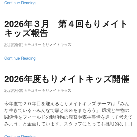
Continue Reading
2026年３月 第４回もりメイト
キッズ報告
2026/05/07
もりメイトキッズ
カテゴリー
Continue Reading
2026年度もりメイトキッズ開催
2026/04/30
もりメイトキッズ
カテゴリー
今年度で２０年目を迎えるもりメイトキッズ テーマは「みん
な生きている～みんなで森と未来をまもろう」 環境と生物の
関係性をフィールドの動植物の観察や森林整備を通じて考えて
みよう、と企画しています。スタッフにとっても挑戦的な […]
Continue Reading