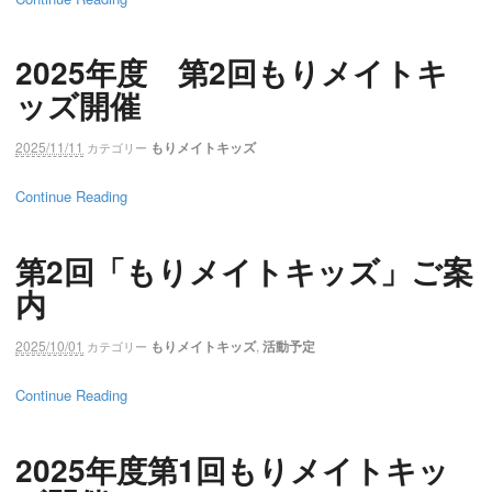
2025年度 第2回もりメイトキ
ッズ開催
2025/11/11
もりメイトキッズ
カテゴリー
Continue Reading
第2回「もりメイトキッズ」ご案
内
2025/10/01
もりメイトキッズ
,
活動予定
カテゴリー
Continue Reading
2025年度第1回もりメイトキッ