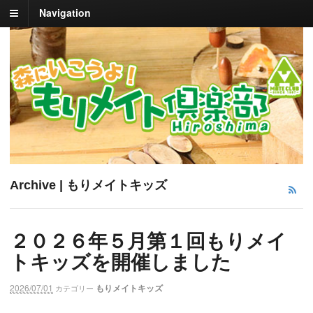
Navigation
Archive | もりメイトキッズ
２０２６年５月第１回もりメイ
トキッズを開催しました
2026/07/01
もりメイトキッズ
カテゴリー