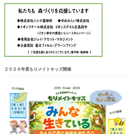
２０２６年度もりメイトキッズ開催