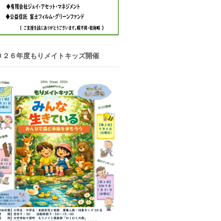
０２６年度もりメイトキッズ開催