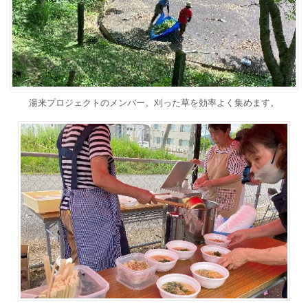
湯来プロジェクトのメンバー。刈った草を効率よく集めます。