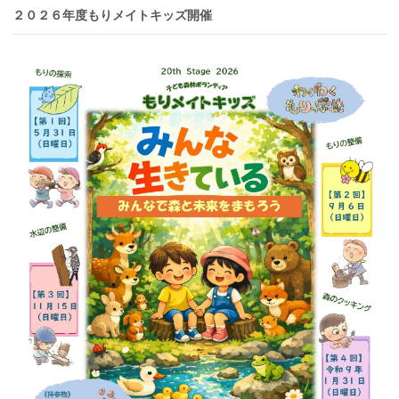
２０２６年度もりメイトキッズ開催