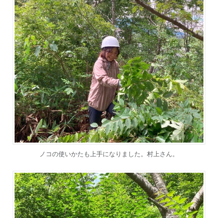
ノコの使いかたも上手になりました。村上さん。