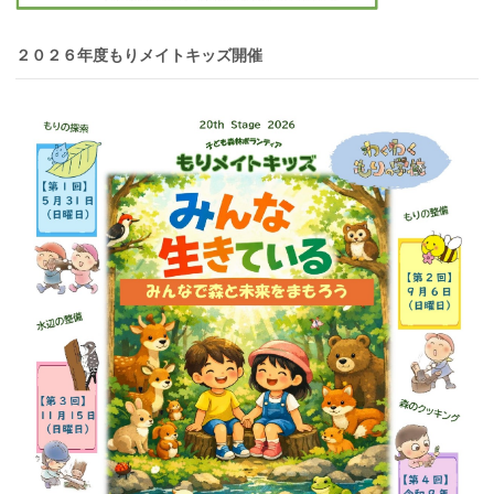
２０２６年度もりメイトキッズ開催