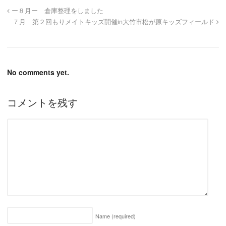
ー８月ー 倉庫整理をしました
７月 第２回もりメイトキッズ開催in大竹市松が原キッズフィールド
No comments yet.
コメントを残す
Name
(required)