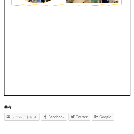
共有:
メールアドレス
Facebook
Twitter
Google