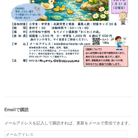
Emailで購読
メールアドレスを記入して購読すれば、更新をメールで受信できます。
メ