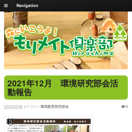
Navigation
2021年12月 環境研究部会活
動報告
2022/02/09
環境教育研究部会
0
カテゴリー