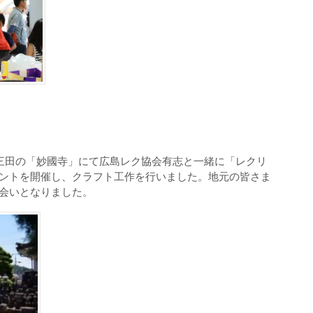
上三田の「妙國寺」にて広島レク協会有志と一緒に「レクリ
ントを開催し、クラフト工作を行いました。地元の皆さま
会いとなりました。