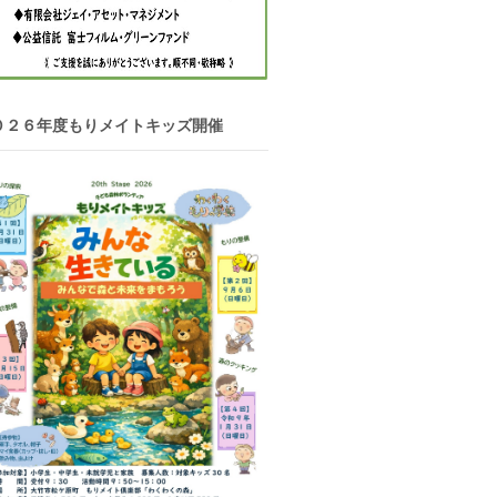
０２６年度もりメイトキッズ開催