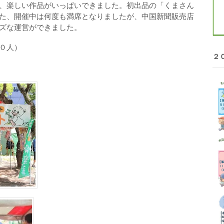
、楽しい作品がいっぱいできました。初出品の「くまさん
た、開催中は何度も満席となりましたが、中国新聞販売店
ズな運営ができました。
０人）
２