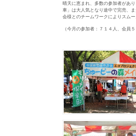
晴天に恵まれ、多数の参加者があり
車」は大人気となり途中で完売、ま
会様とのチームワークによりスムー
（今月の参加者：７１４人、会員５