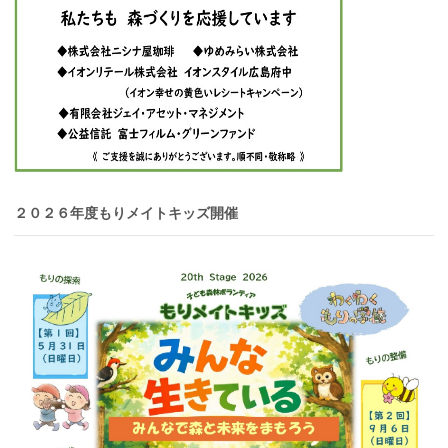
２０２６年度もりメイトキッズ開催