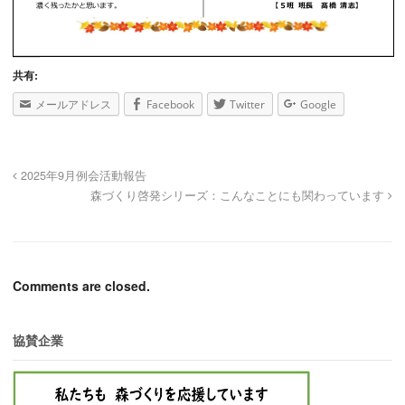
共有:
メールアドレス
Facebook
Twitter
Google
2025年9月例会活動報告
森づくり啓発シリーズ：こんなことにも関わっています
Comments are closed.
協賛企業