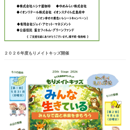
２０２６年度もりメイトキッズ開催