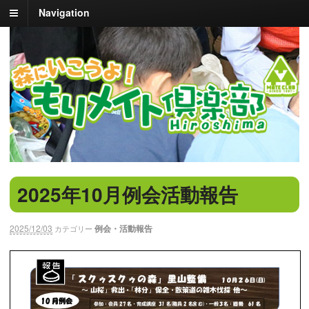
Navigation
2025年10月例会活動報告
2025/12/03
例会・活動報告
カテゴリー