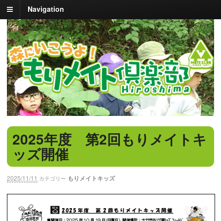
Navigation
2025年度 第2回もりメイトキ
ッズ開催
2025/11/11
もりメイトキッズ
カテゴリー