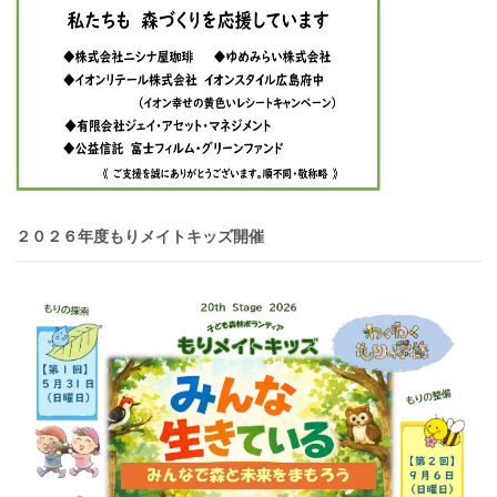
２０２６年度もりメイトキッズ開催