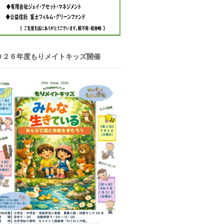
０２６年度もりメイトキッズ開催