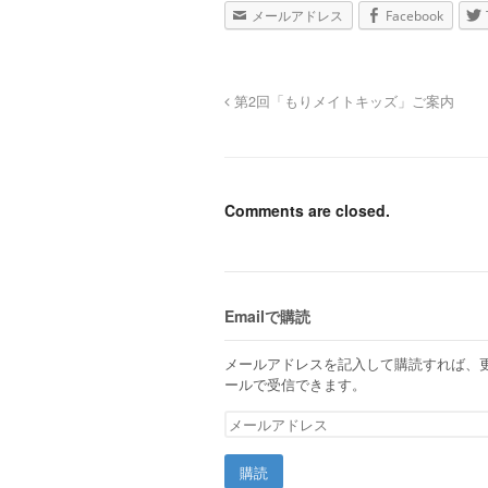
メールアドレス
Facebook
第2回「もりメイトキッズ」ご案内
Comments are closed.
Emailで購読
メールアドレスを記入して購読すれば、
ールで受信できます。
メ
ー
ル
ア