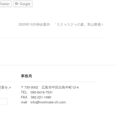
Twitter
Google
2025年10月例会案内 「スクゥスクゥの森」里山整備
事務局
更新をメ
〒730-0002 広島市中区白島中町12-4
TEL 090-6419-7531
FAX 082-221-1080
mail info@morimate-ch.com